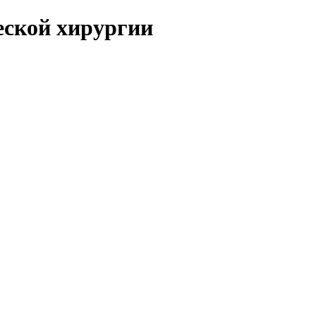
еской хирургии