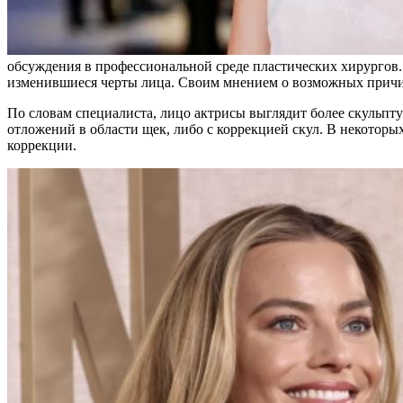
обсуждения в профессиональной среде пластических хирургов.
изменившиеся черты лица. Своим мнением о возможных причин
По словам специалиста, лицо актрисы выглядит более скульпту
отложений в области щек, либо с коррекцией скул. В некоторы
коррекции.