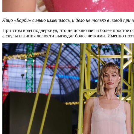
Лицо «Барби» сильно изменилось, и дело не только в новой прич
При этом врач подчеркнул, что не исключает и более простое 
а скулы и линия челюсти выглядят более четкими. Именно поэ