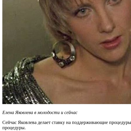
Елена Яковлева в молодости и сейчас
Сейчас Яковлева делает ставку на поддерживающие процедуры.
процедуры.