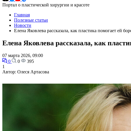
Портал о пластической хирургии и красоте
Главная
Полезные статьи
Новости
Елена Яковлева рассказала, как пластика помогает ей бор
Елена Яковлева рассказала, как пласти
07 марта 2026, 09:00
0
0
395
1
Автор: Олеся Артасова