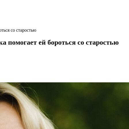
оться со старостью
ка помогает ей бороться со старостью