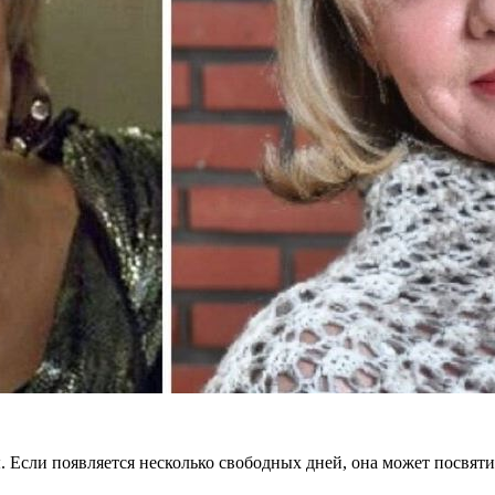
 Если появляется несколько свободных дней, она может посвят