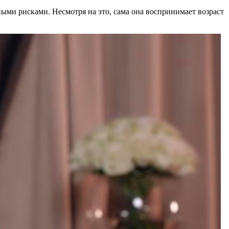
ными рисками. Несмотря на это, сама она воспринимает возраст