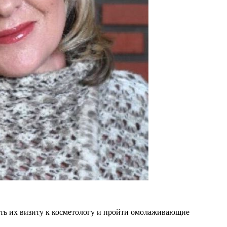
ить их визиту к косметологу и пройти омолаживающие