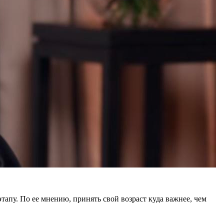
тапу. По ее мнению, принять свой возраст куда важнее, чем