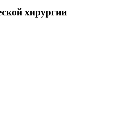
еской хирургии