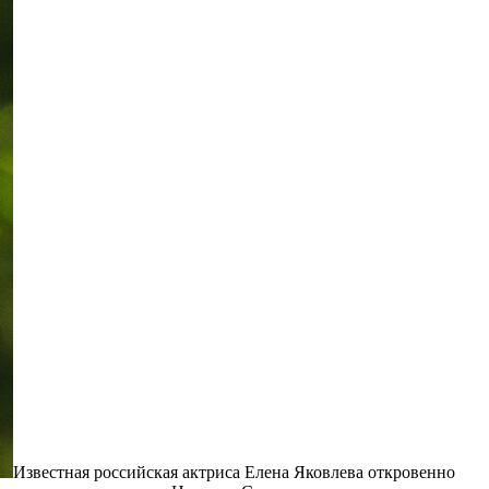
Известная российская актриса Елена Яковлева откровенно