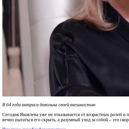
В 64 года актриса довольна своей внешностью
Сегодня Яковлева уже не отказывается от возрастных ролей и 
вечно пытаться его скрыть, а разумный уход за собой – это ско