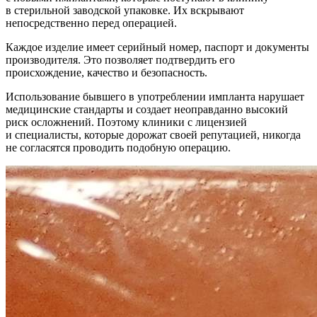
в стерильной заводской упаковке. Их вскрывают
непосредственно перед операцией.
Каждое изделие имеет серийный номер, паспорт и документы
производителя. Это позволяет подтвердить его
происхождение, качество и безопасность.
Использование бывшего в употреблении импланта нарушает
медицинские стандарты и создает неоправданно высокий
риск осложнений. Поэтому клиники с лицензией
и специалисты, которые дорожат своей репутацией, никогда
не согласятся проводить подобную операцию.