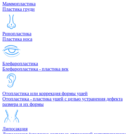
Маммопластика
Пластика груди
Ринопластика
Пластика носа
Блефаропластика
Блефаропластика - пластика век
Отопластика или коррекция формы ушей
Отопластика - пластика ушей с целью устранения дефекта
размера и их формы
Липосакция