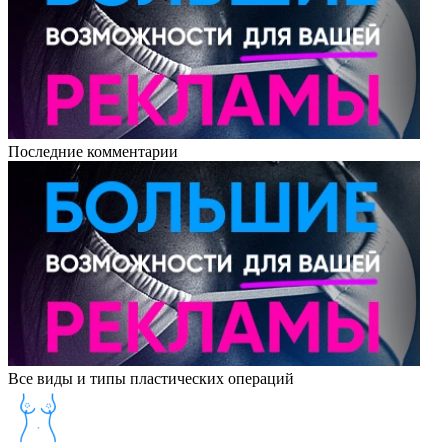
Последние комментарии
Все виды и типы пластических операций