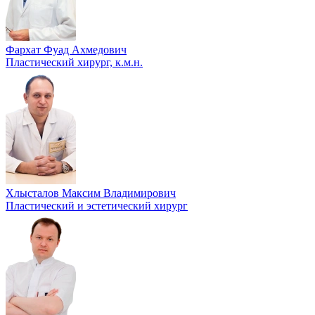
Фархат Фуад Ахмедович
Пластический хирург, к.м.н.
Хлысталов Максим Владимирович
Пластический и эстетический хирург