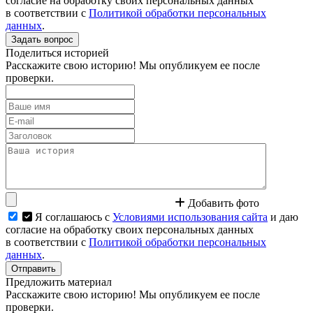
согласие на обработку своих персональных данных
в соответствии с
Политикой обработки персональных
данных
.
Задать вопрос
Поделиться историей
Расскажите свою историю! Мы опубликуем ее после
проверки.
Добавить фото
Я соглашаюсь с
Условиями использования сайта
и даю
согласие на обработку своих персональных данных
в соответствии с
Политикой обработки персональных
данных
.
Отправить
Предложить материал
Расскажите свою историю! Мы опубликуем ее после
проверки.