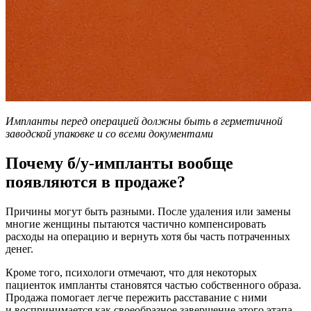
Импланты перед операцией должны быть в герметичной
заводской упаковке и со всеми документами
Почему б/у-импланты вообще
появляются в продаже?
Причины могут быть разными. После удаления или замены
многие женщины пытаются частично компенсировать
расходы на операцию и вернуть хотя бы часть потраченных
денег.
Кроме того, психологи отмечают, что для некоторых
пациенток импланты становятся частью собственного образа.
Продажа помогает легче пережить расставание с ними
и воспринимается как своеобразное завершение этого этапа