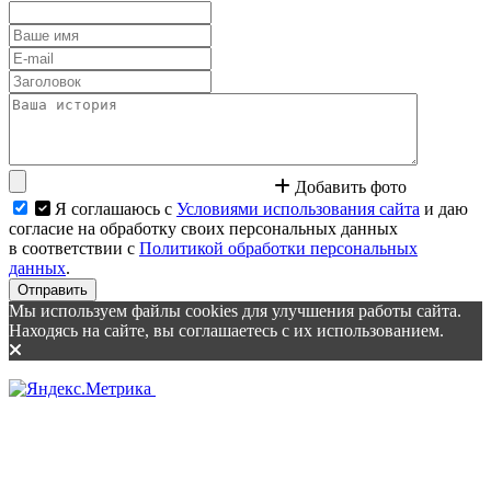
Добавить фото
Я соглашаюсь с
Условиями использования сайта
и даю
согласие на обработку своих персональных данных
в соответствии с
Политикой обработки персональных
данных
.
Отправить
Мы используем файлы cookies для улучшения работы сайта.
Находясь на сайте, вы соглашаетесь с их использованием.