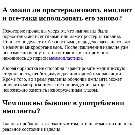
А можно ли простерилизовать имплант
и все-таки использовать его заново?
Некоторые продавцы уверяют, что импланты были
обработаны антисептиками или даже простерилизованы.
Но и это не делает их безопасными, ведь дело здесь не только
в наличии микроорганизмов. После извлечения изделие уже
невозможно вернуть в то состояние, в котором оно
находилось до первой
маммопластики
.
Любая обработка не способна гарантировать медицинскую
стерильность, необходимую для повторной имплантации.
Кроме того, во время удаления оболочка импланта может
получить микроскопические повреждения, которые
невозможно заметить невооруженным глазом.
Чем опасны бывшие в употреблении
импланты?
Главная проблема заключается в том, что невозможно оценить
реальное состояние изделия.