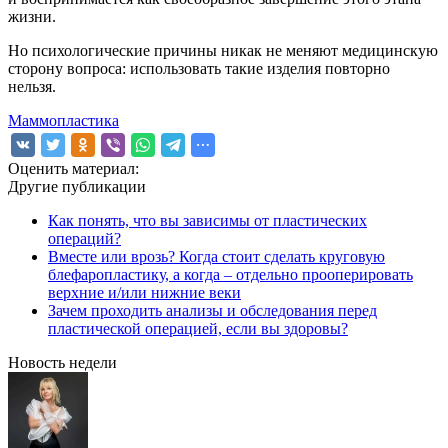
жизни.
Но психологические причины никак не меняют медицинскую
сторону вопроса: использовать такие изделия повторно
нельзя.
Маммопластика
Оценить материал:
Другие публикации
Как понять, что вы зависимы от пластических
операций?
Вместе или врозь? Когда стоит сделать круговую
блефаропластику, а когда – отдельно прооперировать
верхние и/или нижние веки
Зачем проходить анализы и обследования перед
пластической операцией, если вы здоровы?
Новость недели