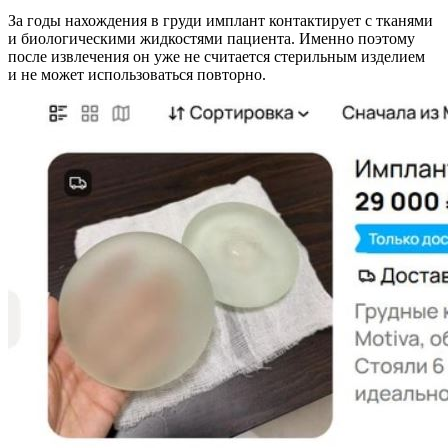
За годы нахождения в груди имплант контактирует с тканями
и биологическими жидкостями пациента. Именно поэтому
после извлечения он уже не считается стерильным изделием
и не может использоваться повторно.