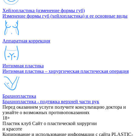
Хейлопластика (изменение формы губ)
Изменение формы губ (хейлопластика) и ее основные виды
Аппаратная коррекция
Интимная пластика
Интимная пластика – хирургическая пластическая операция
Брахиопластика
Брахиопластика - подтяжка верхней части рук
Перед оказанием услуги получите консультацию доктора и
узнайте о возможных противопоказаниях
18+
Пластик клуб
Сайт о пластической хирургии
и красоте
Копирование и использование информации с сайта PLASTIC-