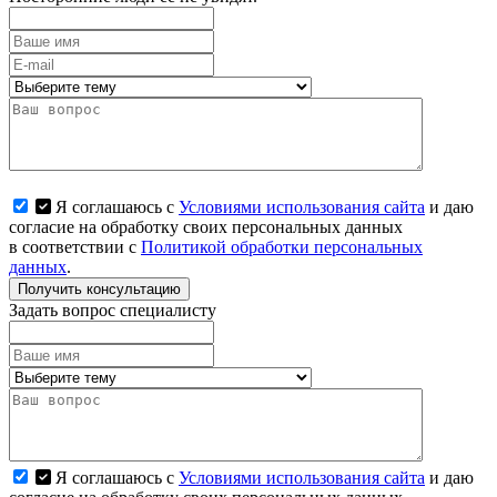
Я соглашаюсь с
Условиями использования сайта
и даю
согласие на обработку своих персональных данных
в соответствии с
Политикой обработки персональных
данных
.
Получить консультацию
Задать вопрос специалисту
Я соглашаюсь с
Условиями использования сайта
и даю