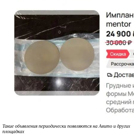
Такие объявления периодически появляются на Авито и других
площадках